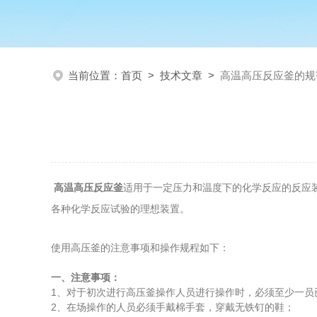
当前位置：
首页
>
技术文章
>
高温高压反应釜的规
高温高压反应釜
适用于一定压力和温度下的化学反应的反应
各种化学反应试验的理想装置。
使用高压釜的注意事项和操作规程如下：
一、注意事项：
1、对于初次进行高压釜操作人员进行操作时，必须至少一
2、在场操作的人员必须手戴棉手套，穿戴无铁钉的鞋；