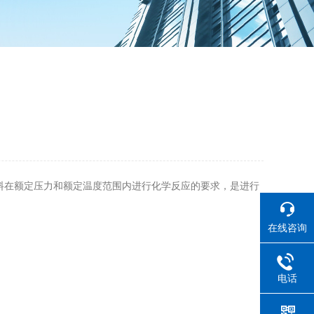
料在额定压力和额定温度范围内进行化学反应的要求，是进行
在线咨询
电话