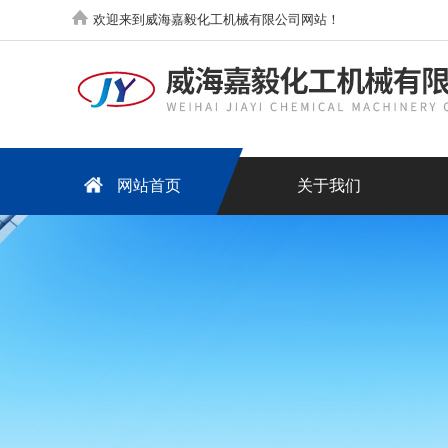
欢迎来到威海嘉毅化工机械有限公司网站！
网站首页
关于我们