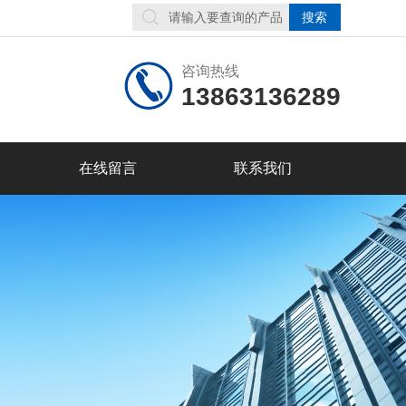
咨询热线
13863136289
在线留言
联系我们