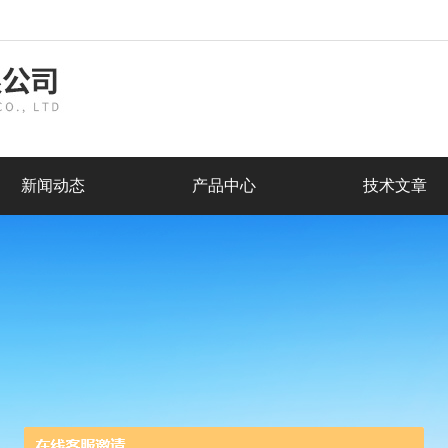
新闻动态
产品中心
技术文章