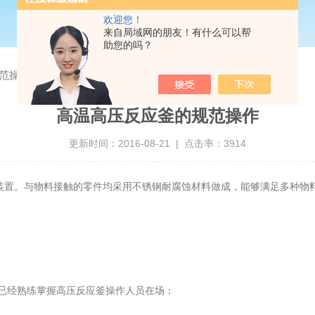
欢迎您！
来自局域网的朋友！有什么可以帮
助您的吗？
范操作
高温高压反应釜的规范操作
更新时间：2016-08-21 | 点击率：3914
装置。与物料接触的零件均采用不锈钢耐腐蚀材料做成，能够满足多种物
员已经熟练掌握高压反应釜操作人员在场；