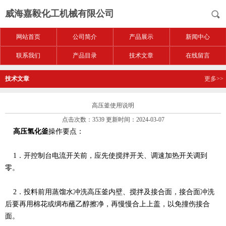
威海嘉毅化工机械有限公司
网站首页
公司简介
产品展示
新闻中心
联系我们
产品目录
技术文章
在线留言
技术文章
更多>>
高压釜使用说明
点击次数：3539 更新时间：2024-03-07
高压氢化釜
操作要点：
1．开控制台电流开关前，应先使搅拌开关、调速加热开关调到
零。
2．投料前用蒸馏水冲洗高压釜内壁、搅拌及接合面，接合面冲洗
后要再用棉花或绸布蘸乙醇擦净，再慢慢合上上盖，以免撞伤接合
面。