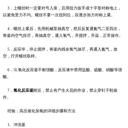
3．上螺丝时一定要对号入座，且用扭力扳手成十字形对称地上，
以避免受力不均。螺丝不要一次扭到位，应逐步加力对称上紧。
4．螺丝上紧后，先用机械泵抽真空，然后反复通氮气二至四次，
将釜内空气排尽，再抽真空，通入氢气，开搅拌，升温，正常操作。
5．反应毕，停止搅拌，将釜内残余氢气抽尽，再通入氮气，放
空，拧开螺丝取样。
6．5L氢化反应釜不耐强酸，反应液中禁用盐酸、硫酸、硝酸等强
酸。
7．
氢化反应釜
附近，禁止有产生火花的作业，禁止穿钉子鞋操
作。
经验：高压催化加氢的详细步骤和方法
1、冲洗釜