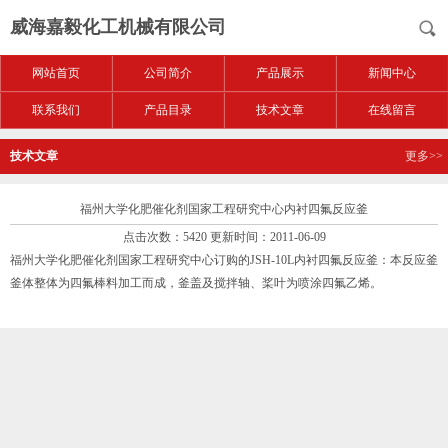
威海嘉毅化工机械有限公司
网站首页
公司简介
产品展示
新闻中心
联系我们
产品目录
技术文章
在线留言
技术文章
更多>>
福州大学化肥催化剂国家工程研究中心内衬四氟反应釜
点击次数：5420 更新时间：2011-06-09
福州大学化肥催化剂国家工程研究中心订购的JSH-10L内衬四氟反应釜：本反应釜
釜体整体为四氟棒料加工而成，釜盖及搅拌轴、桨叶为喷涂四氟乙烯。