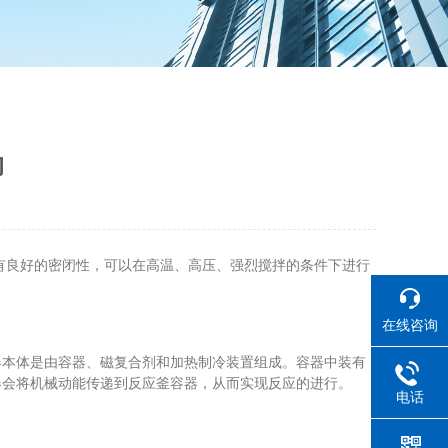
的
有良好的密闭性，可以在高温、高压、强烈搅拌的条件下进行
在线咨询
本体是由容器、磁复合剂和加热制冷装置组成。容器中装有
器会将机械动能传递到反应釜容器，从而实现反应的进行。
电话