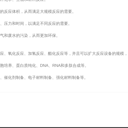
的反应体积，从而满足大规模反应的需要。
、压力和时间，以满足不同反应的需要。
气和废水的污染，从而更加环保。
应、氧化反应、加氢反应、酯化反应等，并且可以扩大反应设备的规模，
培养、蛋白质纯化、DNA、RNA和多肽合成等。
、催化剂制备、电子材料制备、强化材料制备等。