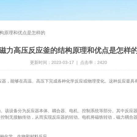
构原理和优点是怎样的
磁力高压反应釜的结构原理和优点是怎样
更新时间：2023-03-17 | 点击率：2420
应器，能够在高温、高压下完成各种化学反应或物理变化。这种反应釜具
该设备分为反应器本体、耦合器、电机、控制系统等部分。其中反应器
合控制无接触传动，从而实现反应器的转动。电机将磁铁转动，磁力耦合
种化学、生物和材料反应。