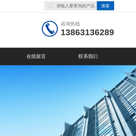
咨询热线
13863136289
在线留言
联系我们