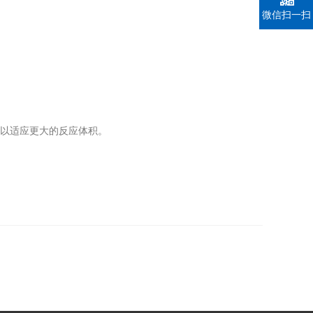
微信扫一扫
以适应更大的反应体积。