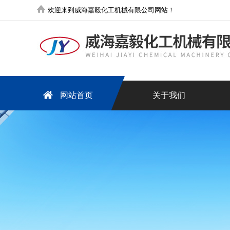
欢迎来到威海嘉毅化工机械有限公司网站！
网站首页
关于我们