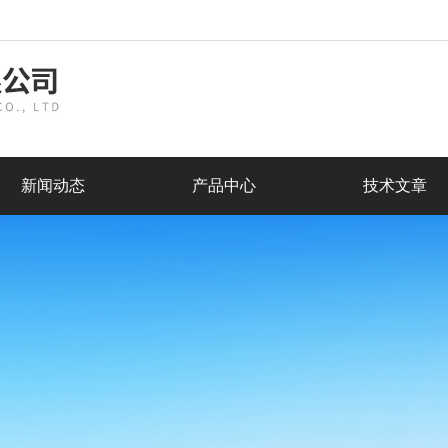
新闻动态
产品中心
技术文章