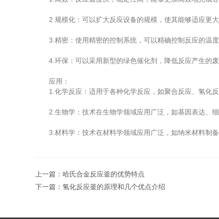
2.规模化：可以扩大反应设备的规模，使其能够适应更大
3.精密：使用精密的控制系统，可以精确控制反应的温度
4.环保：可以采用新型的绿色催化剂，降低反应产生的废
应用：
1.化学反应：适用于各种化学反应，如聚合反应、氢化反
2.生物学：技术在生物学领域应用广泛，如基因表达、细胞
3.材料学：技术在材料学领域应用广泛，如纳米材料制备
上一篇：
哈氏合金反应釜的优势特点
下一篇：
氢化反应釜的原理和几个优点介绍