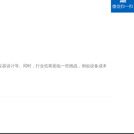
微信扫一扫
应器设计等。同时，行业也将面临一些挑战，例如设备成本