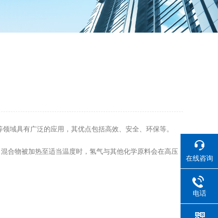
等领域具有广泛的应用，其优点包括高效、安全、环保等。
混合物被加热至适当温度时，氢气与其他化学原料会在高压
在线咨询
电话