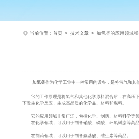
当前位置：
首页
>
技术文章
>
加氢釜的应用领域和
加氢釜
作为化学工业中一种常用的设备，是将氢气和其
它的工作原理是将氢气和其他化学原料混合后，在高压下进
下发生化学反应，生成高品质的化学品、材料和燃料。
它的应用领域非常广泛，包括化学、制药、材料科学等领
在化学领域，可以用于制备硝酸、磷酸、环氧树脂等高品
在制药领域，可以用于制备氨基酸、维生素等药品。