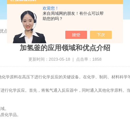
欢迎您！
来自局域网的朋友！有什么可以帮
助您的吗？
优点介绍
加氢釜的应用领域和优点介绍
更新时间：2023-05-18 | 点击率：1858
他化学原料在高压下进行化学反应的关键设备。在化学、制药、材料科学
行化学反应。首先，将氢气通入反应器中，同时通入其他化学原料。当
域。
质化学品。