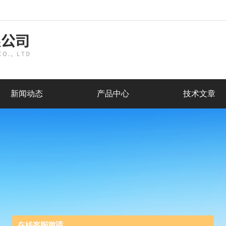
新闻动态
产品中心
技术文章