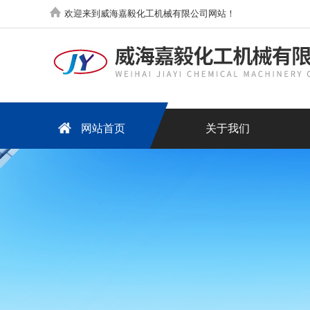
欢迎来到威海嘉毅化工机械有限公司网站！
网站首页
关于我们