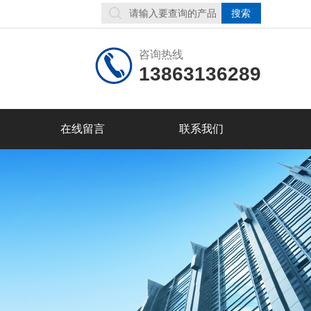
咨询热线
13863136289
在线留言
联系我们