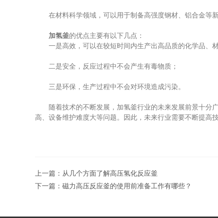
在材料科学领域，可以用于制备高强度钢材、铝合金等新
加氢釜
的优点主要有以下几点：
一是高效，可以在较短时间内生产出高品质的化学品、材
二是安全，反应过程中不会产生有毒物质；
三是环保，生产过程中不会对环境造成污染。
随着技术的不断发展，加氢釜行业的未来发展前景十分广阔
高、设备维护难度大等问题。因此，未来行业需要不断提高
上一篇：
从几个方面了解高压氢化反应釜
下一篇：
磁力高压反应釜的使用前准备工作有哪些？