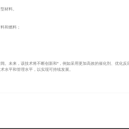
型材料。
料和燃料；
。未来，该技术将不断创新和*，例如采用更加高效的催化剂、优化反
技术水平和管理水平，以实现可持续发展。