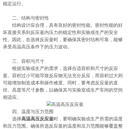
稳定运行。
二、结构与密封性
结构设计应合理，具有良好的密封性能。密封性能的好
坏直接关系到反应釜内压力的稳定性和实验或生产的安全
性。因此，在选择反应釜时，要确保其密封结构可靠，能够
承受高温高压条件下的压力波动。
三、容积与尺寸
根据实验或生产的需求，选择合适容积和尺寸的反应
釜。容积过小可能导致反应物无法充分反应，而容积过大则
可能增加制造成本和操作难度。同时，要考虑反应釜的直
径、高度等尺寸参数，以确保其与实验室或生产车间的空间
相适应。
四、温度与压力范围
选择
高温高压反应釜
时，要明确实验或生产所需的温度
和压力范围。确保所选反应釜的温度和压力范围能够覆盖整