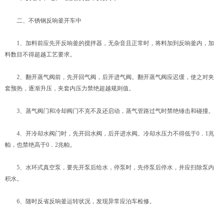
二、不锈钢反响釜开车中
1、加料前应先开反响釜的搅拌器，无杂音且正常时，将料加到反响釜内，加
料数目不得超越工艺要求。
2、翻开蒸气阀前，先开回气阀，后开进气阀。翻开蒸气阀应迟缓，使之对夹
套预热，逐渐升压，夹套内压力禁绝超越规则值。
3、蒸气阀门和冷却阀门不克不及还启动，蒸气管路过气时禁绝锤击和碰撞。
4、开冷却水阀门时，先开回水阀，后开进水阀。冷却水压力不得低于0．1兆
帕，也禁绝高于0．2兆帕。
5、水环式真空泵，要先开泵后给水，停泵时，先停泵后停水，并应扫除泵内
积水。
6、随时反省反响釜运转状况，发现异常应泊车检修。