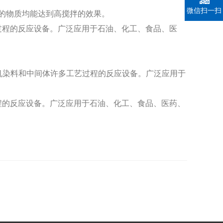
微信扫一扫
的物质均能达到高搅拌的效果。
过程的反应设备。广泛应用于石油、化工、食品、医
机染料和中间体许多工艺过程的反应设备。广泛应用于
程的反应设备。广泛应用于石油、化工、食品、医药、