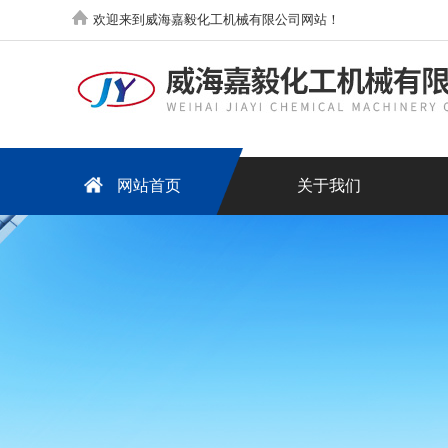
欢迎来到威海嘉毅化工机械有限公司网站！
网站首页
关于我们