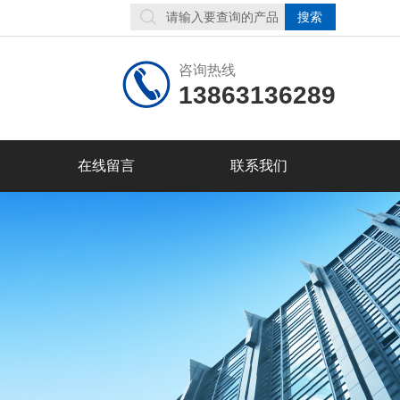
咨询热线
13863136289
在线留言
联系我们