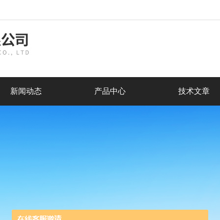
新闻动态
产品中心
技术文章