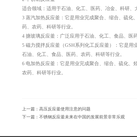
适合领域：适用于石油、化工、医药、冶金、科研、
3
蒸汽加热反应釜：它是用业完成聚合、缩合、硫化
药、农药、科研等行业。
4
搪玻璃反应釜：广泛应用于石油、化工、食品、医
5
磁力搅拌反应釜（
GSH
系列化工反应釜）：它是用
石油、化工、食品、医药、农药、科研等行业。
6
电加热反应釜：它是用业完成聚合、缩合、硫化、
农药、科研等行业。
上一篇：
高压反应釜使用注意的问题
下一篇：
不锈钢反应釜未来在中国的发展前景非常乐观