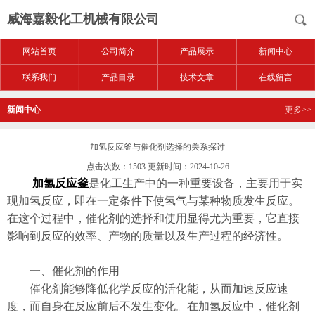
威海嘉毅化工机械有限公司
网站首页
公司简介
产品展示
新闻中心
联系我们
产品目录
技术文章
在线留言
新闻中心
更多>>
加氢反应釜与催化剂选择的关系探讨
点击次数：1503 更新时间：2024-10-26
加氢反应釜
是化工生产中的一种重要设备，主要用于实
现加氢反应，即在一定条件下使氢气与某种物质发生反应。
在这个过程中，催化剂的选择和使用显得尤为重要，它直接
影响到反应的效率、产物的质量以及生产过程的经济性。
一、催化剂的作用
催化剂能够降低化学反应的活化能，从而加速反应速
度，而自身在反应前后不发生变化。在加氢反应中，催化剂