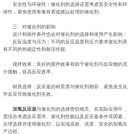
安全性与环保性：催化剂的选择还需考虑其安全性和环
保性，避免使用有毒有害或难以处理的催化剂。
三、对催化剂的影响
设计和操作条件也会对催化剂的选择和使用产生影响：
反应温度与压力：不同的反应温度和压力要求催化剂具
有不同的热稳定性和耐压性能。
搅拌效果：良好的搅拌效果有助于催化剂与反应物的充
分接触，提高反应效率。
材质选择：反应釜的材质需与催化剂相容，避免发生化
学反应导致催化剂失效。
加氢反应釜
与催化剂的选择密切相关。在实际应用中，
需综合考虑反应需求、催化剂性能以及反应釜条件等因素，
合理选择并使用催化剂，以实现高效、优质、安全的加氢生
产过程。