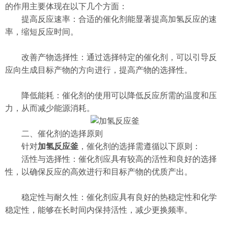
的作用主要体现在以下几个方面：
提高反应速率：合适的催化剂能显著提高加氢反应的速
率，缩短反应时间。
改善产物选择性：通过选择特定的催化剂，可以引导反
应向生成目标产物的方向进行，提高产物的选择性。
降低能耗：催化剂的使用可以降低反应所需的温度和压
力，从而减少能源消耗。
二、催化剂的选择原则
针对
加氢反应釜
，催化剂的选择需遵循以下原则：
活性与选择性：催化剂应具有较高的活性和良好的选择
性，以确保反应的高效进行和目标产物的优质产出。
稳定性与耐久性：催化剂应具有良好的热稳定性和化学
稳定性，能够在长时间内保持活性，减少更换频率。