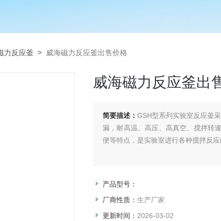
磁力反应釜
>
威海磁力反应釜出售价格
威海磁力反应釜出
简要描述：
GSH型系列实验室反应釜
漏，耐高温、高压、高真空、搅拌转
便等特点，是实验室进行各种搅拌反应
产品型号：
厂商性质：
生产厂家
更新时间：
2026-03-02