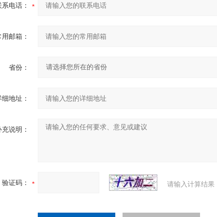
联系电话：
常用邮箱：
省份：
详细地址：
补充说明：
验证码：
请输入计算结果