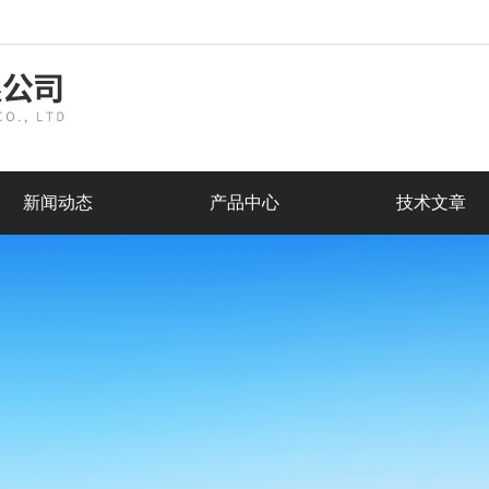
新闻动态
产品中心
技术文章