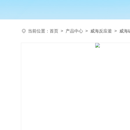
当前位置：
首页
>
产品中心
>
威海反应釜
>
威海