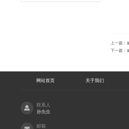
上一篇：
下一篇：
网站首页
关于我们
联系人
孙先生
邮箱