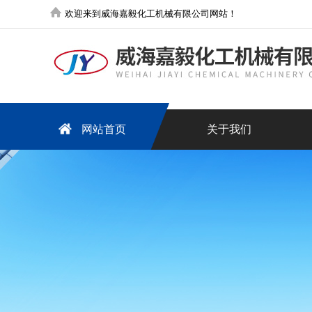
欢迎来到威海嘉毅化工机械有限公司网站！
网站首页
关于我们