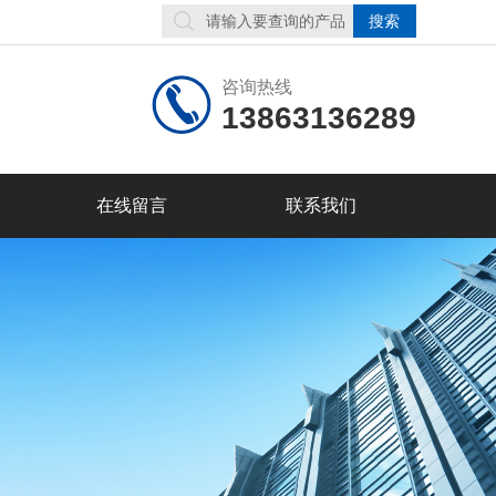
咨询热线
13863136289
在线留言
联系我们