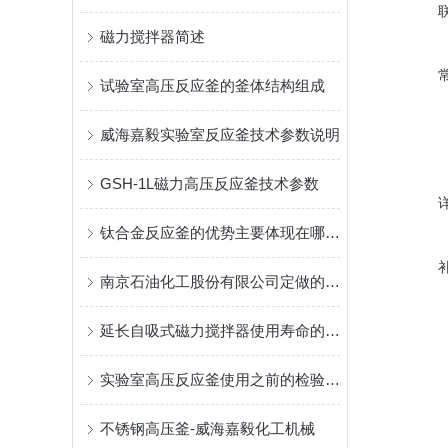
磁力搅拌器简述
试验室高压反应釜的釜体结构组成
威海嘉毅实验室反应釜技术参数说明
GSH-1L磁力高压反应釜技术参数
钛合金反应釜的优势主要体现在哪几个方面？
南京石油化工股份有限公司定做的实验室高压釜
延长自吸式磁力搅拌器使用寿命的保养技巧
实验室高压反应釜使用之前的检验流程
不锈钢高压釜-威海嘉毅化工机械