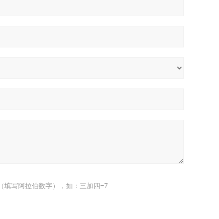
（填写阿拉伯数字），如：三加四=7