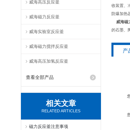
威海高压反应釜
收装置、冷
防爆加热
威海磁力反应釜
威海磁
的石墨、
威海实验室反应釜
威海磁力搅拌反应釜
产
威海高压加氢反应釜
查看全部产品
相关文章
RELATED ARTICLES
磁力反应釜注意事项