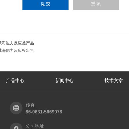
威海磁力反应釜产品
威海磁力反应釜出售
产品中心
新闻中心
技术文章
传真
86-0631-5669978
公司地址