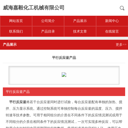
威海嘉毅化工机械有限公司
网站首页
公司简介
产品展示
新闻中心
联系我们
产品目录
技术文章
在线留言
产品展示
更多>>
平行反应釜产品
平行反应釜产品
平行反应釜
将若干台反应釜同时进行试验，每台反应釜配有单独的加热、搅
拌、压力显示系统。通过控制系统可单独控制每台反应釜的温度、压力、搅拌
转速等技术参数。可用于相同组分的介质在不同条件下的反应情况测试或用于
不同组分的介质在相同条件下的反应情况测试，一次可实现多种反应，可以帮