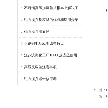
不锈钢高压加氢釜从根本上解决了轴封泄漏问题
磁力搅拌反应釜的优点和应用介绍
磁力搅拌器简述
不锈钢电反应釜原理特点
江苏滨海化工厂1000L反应釜使用现场
高压反应釜注意事项
磁力搅拌器维修保养
上一篇：
下一篇：