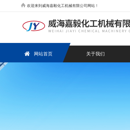
欢迎来到威海嘉毅化工机械有限公司网站！
网站首页
关于我们