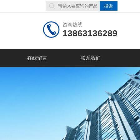
咨询热线
13863136289
在线留言
联系我们