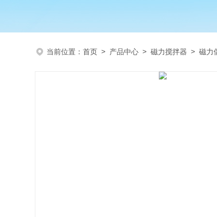
当前位置：
首页
>
产品中心
>
磁力搅拌器
>
磁力