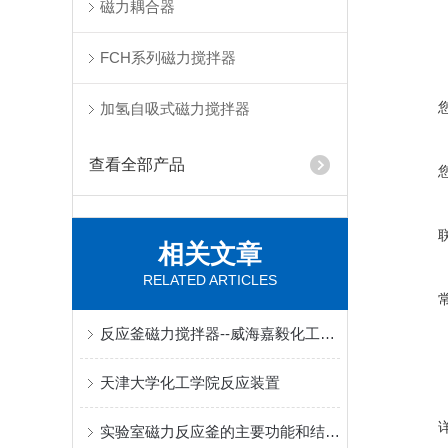
磁力耦合器
FCH系列磁力搅拌器
加氢自吸式磁力搅拌器
查看全部产品
相关文章
RELATED ARTICLES
反应釜磁力搅拌器--威海嘉毅化工机械
天津大学化工学院反应装置
实验室磁力反应釜的主要功能和结构说明