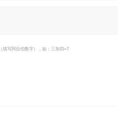
（填写阿拉伯数字），如：三加四=7