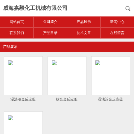
威海嘉毅化工机械有限公司
网站首页
公司简介
产品展示
新闻中心
联系我们
产品目录
技术文章
在线留言
产品展示
湿法冶金反应釜
钛合金反应釜
湿法冶金反应釜