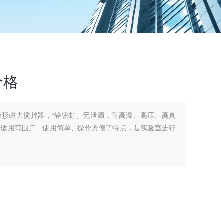
价格
马蹄形磁力搅拌器，*静密封、无泄漏，耐高温、高压、高真
、适用范围广、使用简单、操作方便等特点，是实验室进行