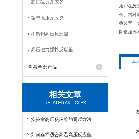
高压磁力反应釜
用户在反应釜的
金、内衬
微型高压反应釜
收装置、冷
防爆加热
不锈钢高压反应釜
高压磁力搅拌反应釜
产
查看全部产品
相关文章
RELATED ARTICLES
实验室高压反应釜的调试方法
如何选择适合高温高压反应釜