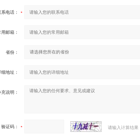
联系电话：
常用邮箱：
省份：
详细地址：
补充说明：
验证码：
请输入计算结果