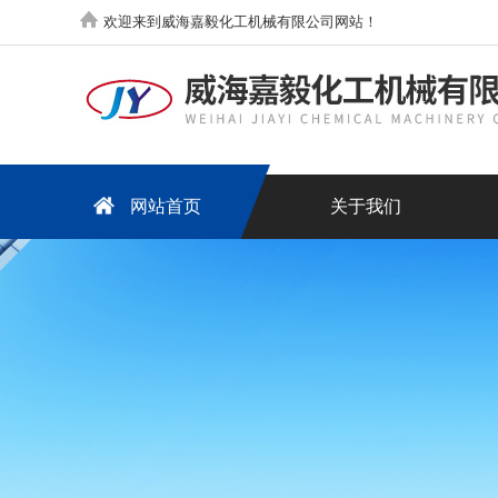
欢迎来到威海嘉毅化工机械有限公司网站！
网站首页
关于我们