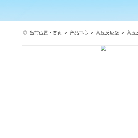
当前位置：
首页
>
产品中心
>
高压反应釜
>
高压