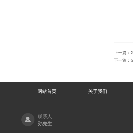
上一篇：
下一篇：
网站首页
关于我们
联系人
孙先生