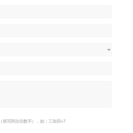
（填写阿拉伯数字），如：三加四=7