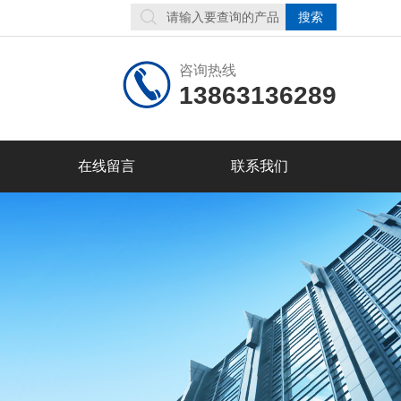
咨询热线
13863136289
在线留言
联系我们