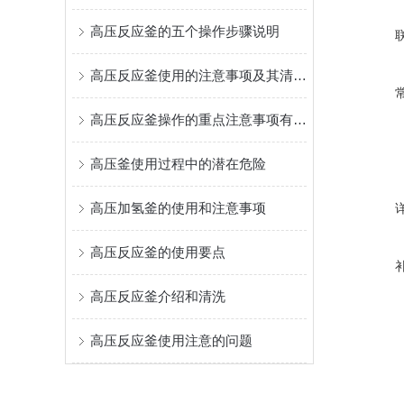
高压反应釜的五个操作步骤说明
高压反应釜使用的注意事项及其清洗方法介绍
高压反应釜操作的重点注意事项有哪些？
高压釜使用过程中的潜在危险
高压加氢釜的使用和注意事项
高压反应釜的使用要点
高压反应釜介绍和清洗
高压反应釜使用注意的问题