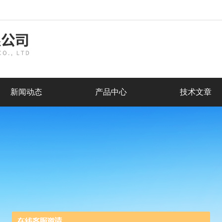
新闻动态
产品中心
技术文章