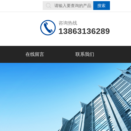
咨询热线
13863136289
在线留言
联系我们