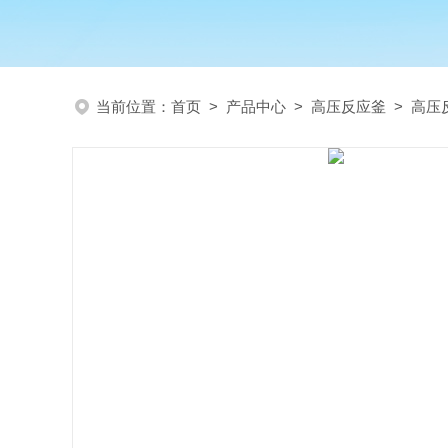
当前位置：
首页
>
产品中心
>
高压反应釜
>
高压