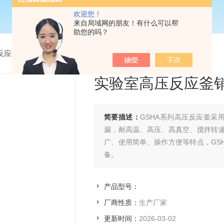
欢迎您！
来自局域网的朋友！有什么可以帮
助您的吗？
反应釜
>
实验室高压反应釜销售
实验室高压反应釜
简要描述：
GSHA系列高压反应釜采
漏，耐高温、高压、高真空、搅拌转速
广、使用简单、操作方便等特点，GS
备。
产品型号：
厂商性质：
生产厂家
更新时间：
2026-03-02