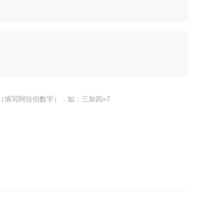
（填写阿拉伯数字），如：三加四=7