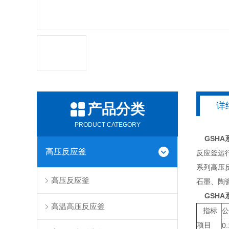
详
产品分类
PRODUCT CATEGORY
GSHA
高压反应釜
反应釜运
系列高压
高压反应釜
石墨、陶
GSHA
高温高压反应釜
指标
公
项目
0