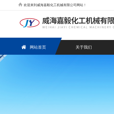
欢迎来到威海嘉毅化工机械有限公司网站！
网站首页
关于我们