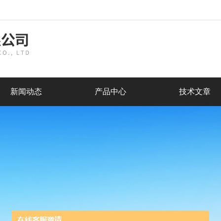
新闻动态
产品中心
技术文章