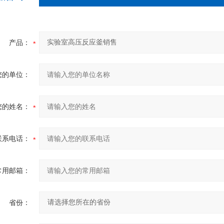
产品：
您的单位：
您的姓名：
联系电话：
常用邮箱：
省份：