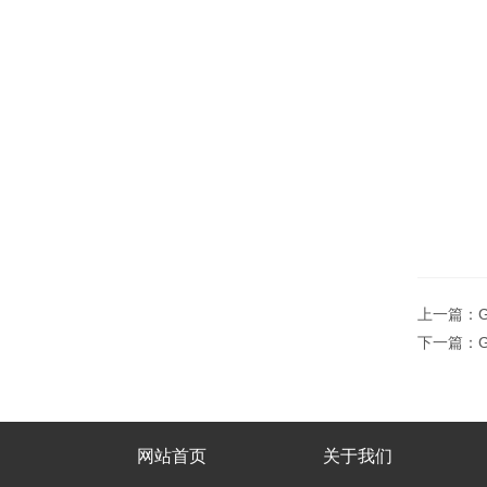
上一篇：
下一篇：
网站首页
关于我们