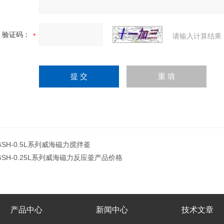
验证码：
请输入计算结果
GSH-0.5L系列威海磁力搅拌釜
GSH-0.25L系列威海磁力反应釜产品价格
产品中心
新闻中心
技术文章