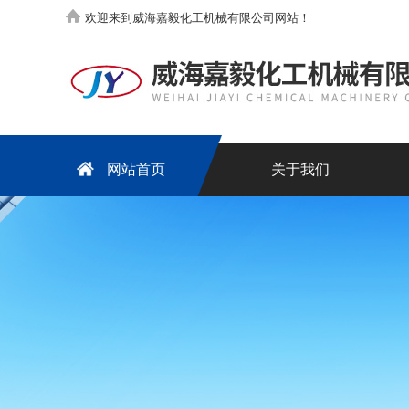
欢迎来到威海嘉毅化工机械有限公司网站！
网站首页
关于我们