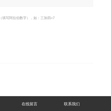
（填写阿拉伯数字），如：三加四=7
在线留言
联系我们