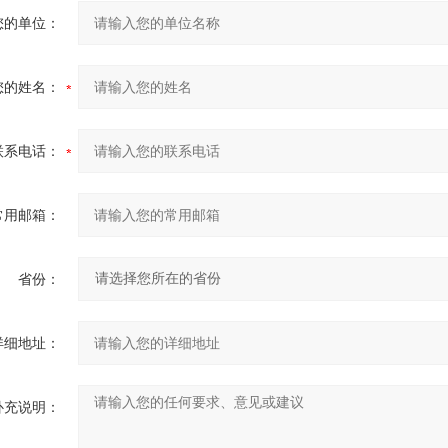
您的单位：
您的姓名：
联系电话：
常用邮箱：
省份：
详细地址：
补充说明：