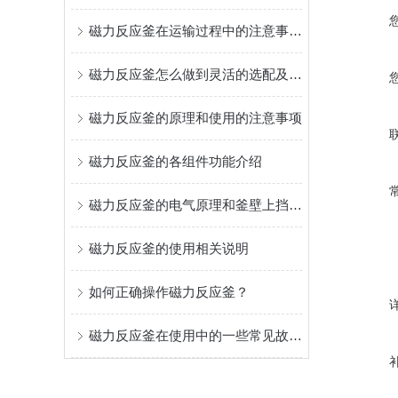
磁力反应釜在运输过程中的注意事项有哪些？
磁力反应釜怎么做到灵活的选配及定制
磁力反应釜的原理和使用的注意事项
磁力反应釜的各组件功能介绍
磁力反应釜的电气原理和釜壁上挡板的作用
磁力反应釜的使用相关说明
如何正确操作磁力反应釜？
磁力反应釜在使用中的一些常见故障分析