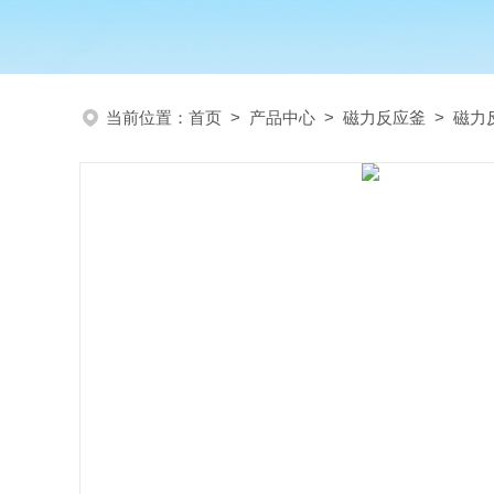
当前位置：
首页
>
产品中心
>
磁力反应釜
>
磁力