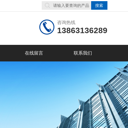
咨询热线
13863136289
在线留言
联系我们