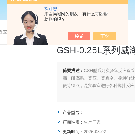
欢迎您！
来自局域网的朋友！有什么可以帮
助您的吗？
反应釜
>
GSH-0.25L系列威海磁力反应釜产品销售价格
GSH-0.25L系
简要描述：
GSH型系列实验室反应釜
漏，耐高温、高压、高真空、搅拌转
便等特点，是实验室进行各种搅拌反应
产品型号：
厂商性质：
生产厂家
更新时间：
2026-03-02