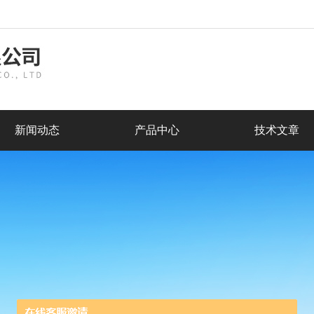
新闻动态
产品中心
技术文章