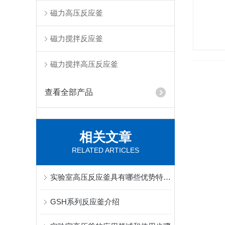
磁力高压反应釜
磁力搅拌反应釜
磁力搅拌高压反应釜
查看全部产品
相关文章
RELATED ARTICLES
实验室高压反应釜具有哪些优势特点？
GSH系列反应釜介绍