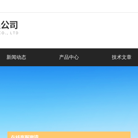
新闻动态
产品中心
技术文章