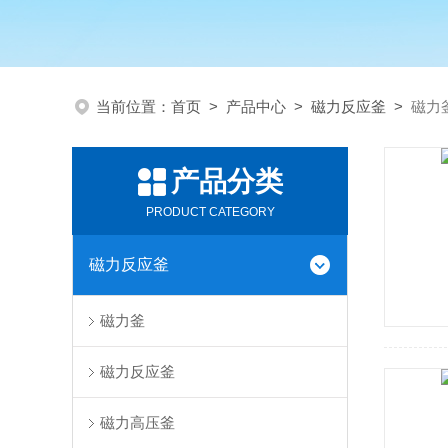
当前位置：
首页
>
产品中心
>
磁力反应釜
>
磁力
产品分类
PRODUCT CATEGORY
磁力反应釜
磁力釜
磁力反应釜
磁力高压釜