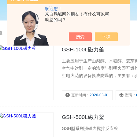
欢迎您！
来自局域网的朋友！有什么可以帮
助您的吗？
釜
GSH-100L磁力釜
主要应用于生产山梨醇、木糖醇、麦芽
空气中达到一定的浓度与到明火即可爆
生电火花的设备换成防爆的，主要有：
器、压力传感器等等，所有带电设备均需
更新时间：
2026-03-01
型号：
GSH-500L磁力釜
GSH型系列强磁力搅拌反应釜