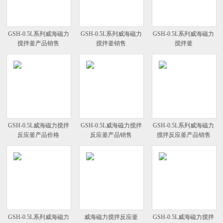
GSH-0.5L系列威海磁力
GSH-0.5L系列威海磁力
GSH-0.5L系列威海磁力
搅拌釜产品销售
搅拌釜销售
搅拌釜
GSH-0.5L威海磁力搅拌
GSH-0.5L威海磁力搅拌
GSH-0.5L系列威海磁力
反应釜产品价格
反应釜产品销售
搅拌反应釜产品销售
GSH-0.5L系列威海磁力
威海磁力搅拌反应釜
GSH-0.5L威海磁力搅拌