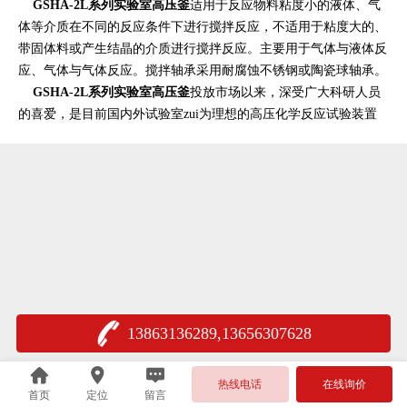
GSHA-2L系列实验室高压釜
适用于反应物料粘度小的液体、气
体等介质在不同的反应条件下进行搅拌反应，不适用于粘度大的、
带固体料或产生结晶的介质进行搅拌反应。主要用于气体与液体反
应、气体与气体反应。搅拌轴承采用耐腐蚀不锈钢或陶瓷球轴承。
GSHA-2L系列实验室高压釜
投放市场以来，深受广大科研人员
的喜爱，是目前国内外试验室
zui
为理想的高压化学反应试验装置
13863136289,13656307628
热线电话
在线询价
首页
定位
留言