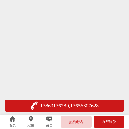
13863136289,13656307628
热线电话
在线询价
首页
定位
留言