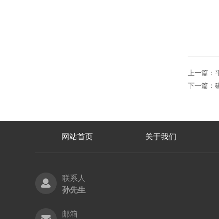
上一篇：
下一篇：
网站首页
关于我们
联系人
孙先生
邮箱