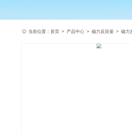
当前位置：
首页
>
产品中心
>
磁力反应釜
>
磁力