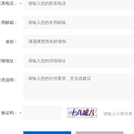
联系电话：
常用邮箱：
省份：
详细地址：
补充说明：
验证码：
请输入计算结果