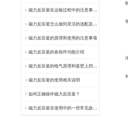
磁力反应釜在运输过程中的注意事项有哪些？
磁力反应釜怎么做到灵活的选配及定制
磁力反应釜的原理和使用的注意事项
磁力反应釜的各组件功能介绍
磁力反应釜的电气原理和釜壁上挡板的作用
磁力反应釜的使用相关说明
如何正确操作磁力反应釜？
磁力反应釜在使用中的一些常见故障分析