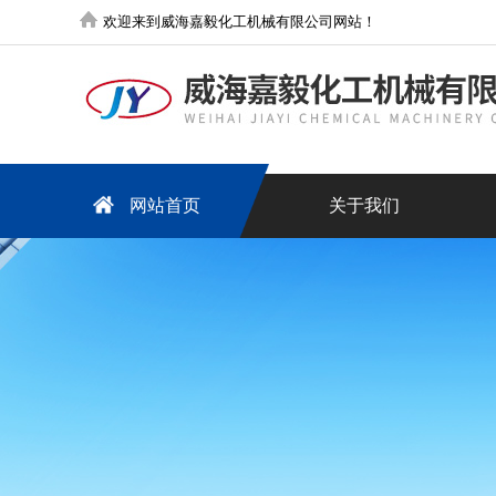
欢迎来到威海嘉毅化工机械有限公司网站！
网站首页
关于我们