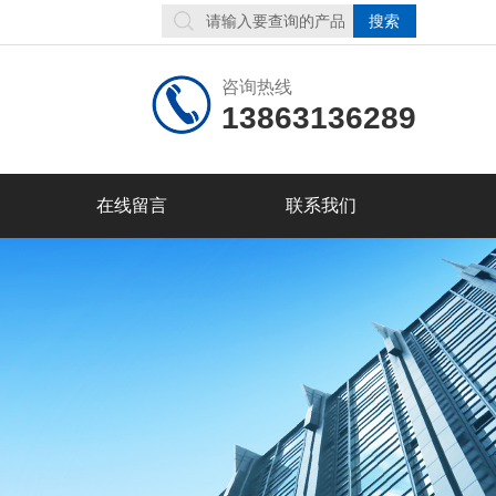
咨询热线
13863136289
在线留言
联系我们