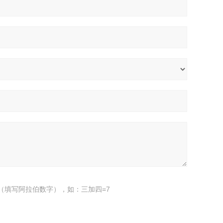
（填写阿拉伯数字），如：三加四=7