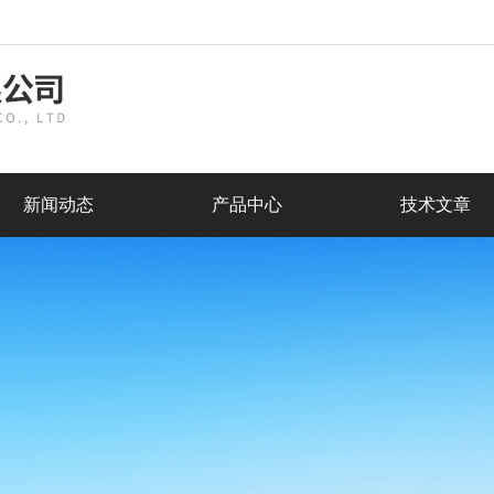
新闻动态
产品中心
技术文章