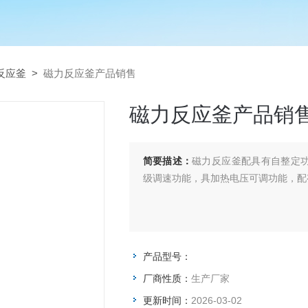
反应釜
>
磁力反应釜产品销售
磁力反应釜产品销
简要描述：
磁力反应釜配具有自整定功
级调速功能，具加热电压可调功能，配
产品型号：
厂商性质：
生产厂家
更新时间：
2026-03-02