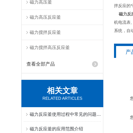
磁力高压釜
拌反应的
磁力反
磁力高压反应釜
机电流表
系统，自
磁力搅拌反应釜
磁力搅拌高压反应釜
产
查看全部产品
相关文章
RELATED ARTICLES
磁力反应釜使用过程中常见的问题有哪些？
磁力反应釜的应用范围介绍