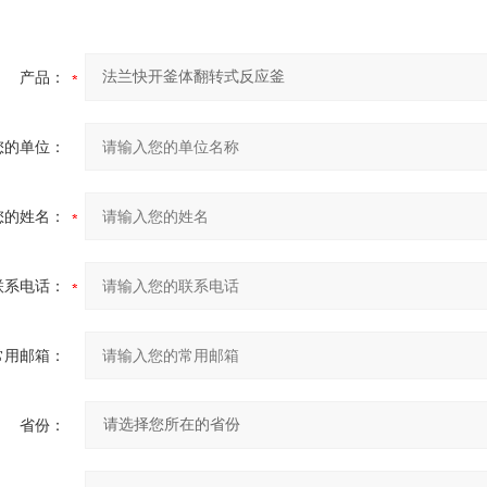
产品：
您的单位：
您的姓名：
联系电话：
常用邮箱：
省份：