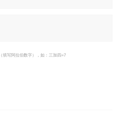
（填写阿拉伯数字），如：三加四=7