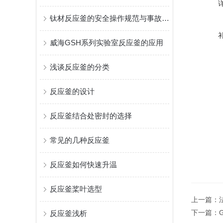
钛材反应釜的安全操作规范与事故预防措施
威海GSH系列实验室反应釜的应用
浅谈反应釜的分类
反应釜的设计
反应釜结合处密封的选择
常见的几种反应釜
反应釜如何快速升温
反应釜桨叶选型
上一篇：
下一篇：
反应釜浅析