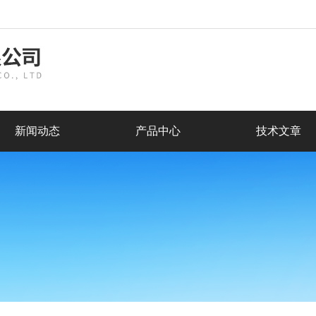
新闻动态
产品中心
技术文章