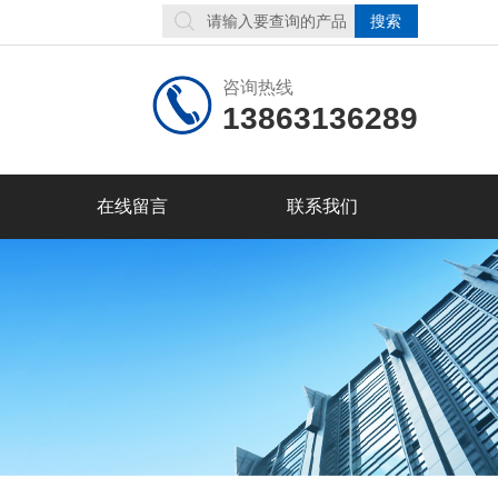
咨询热线
13863136289
在线留言
联系我们