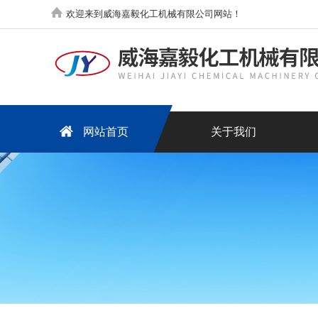
欢迎来到威海嘉毅化工机械有限公司网站！
网站首页
关于我们