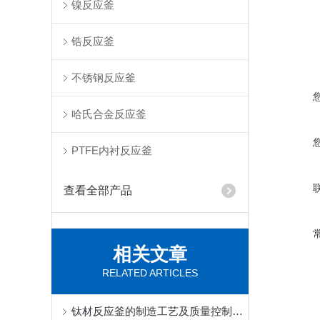
镍反应釜
锆反应釜
不锈钢反应釜
哈氏合金反应釜
PTFE内衬反应釜
查看全部产品
相关文章
RELATED ARTICLES
钛材反应釜的制造工艺及质量控制方法