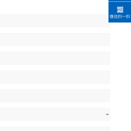
微信扫一扫