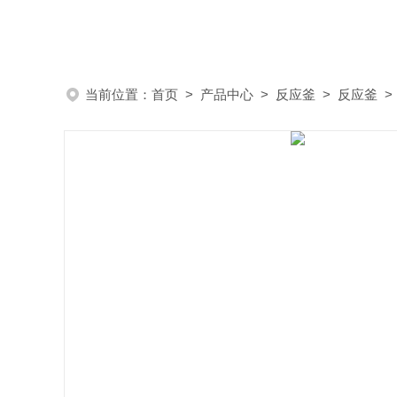
当前位置：
首页
>
产品中心
>
反应釜
>
反应釜