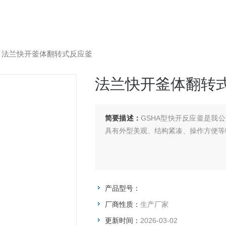
>
法兰快开釜体翻转式反应釜
法兰快开釜体翻转
简要描述：
GSHA型快开反应釜是我
具有外型美观、结构紧凑、操作方便等
产品型号：
厂商性质：
生产厂家
更新时间：
2026-03-02