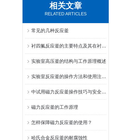
相关文章
RELATED ARTICLES
常见的几种反应釜
衬四氟反应釜的主要特点及其在衬氟时是如何制作的
实验室高压釜的结构与工作原理概述
实验室反应釜的操作方法和使用注意事项
中试用磁力反应釜操作技巧与安全注意事项
磁力反应釜的工作原理
怎样保障磁力反应釜的使用？
哈氏合金反应釜的耐腐蚀性