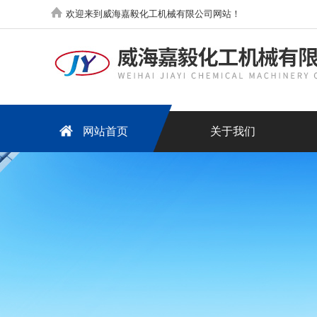
欢迎来到威海嘉毅化工机械有限公司网站！
网站首页
关于我们