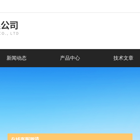
新闻动态
产品中心
技术文章