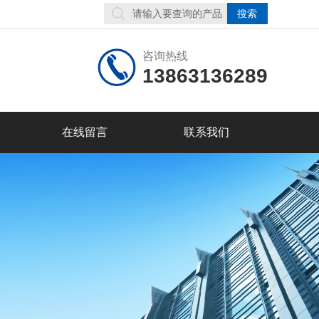
咨询热线
13863136289
在线留言
联系我们