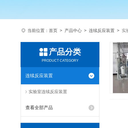
当前位置：
首页
>
产品中心
>
连续反应装置
>
实
产品分类
PRODUCT CATEGORY
连续反应装置
实验室连续反应装置
查看全部产品