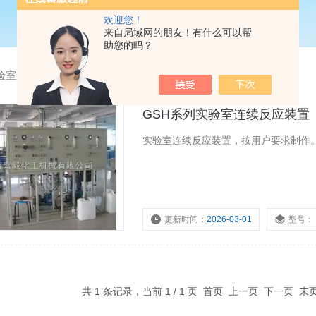
欢迎您！
来自局域网的朋友！有什么可以帮
助您的吗？
验室连续反应装置
GSH系列实验室连续反应装置
实验室连续反应装置，按用户要求制作
更新时间：
2026-03-01
型号：
共 1 条记录，当前 1 / 1 页 首页 上一页 下一页 