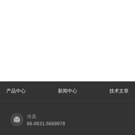
产品中心
新闻中心
技术文章
传真
86-0631-5669978