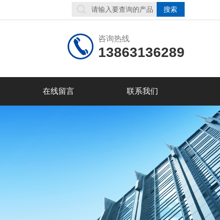
咨询热线
13863136289
在线留言
联系我们