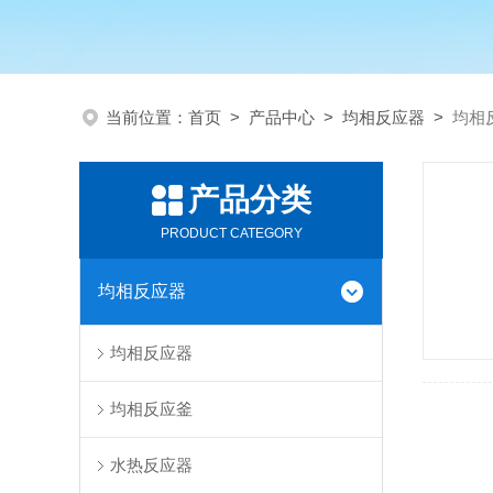
当前位置：
首页
>
产品中心
>
均相反应器
>
均相
产品分类
PRODUCT CATEGORY
均相反应器
均相反应器
均相反应釜
水热反应器