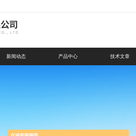
新闻动态
产品中心
技术文章