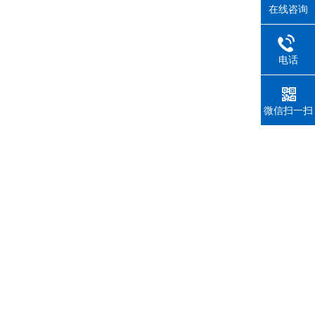
在线咨询
电话
微信扫一扫