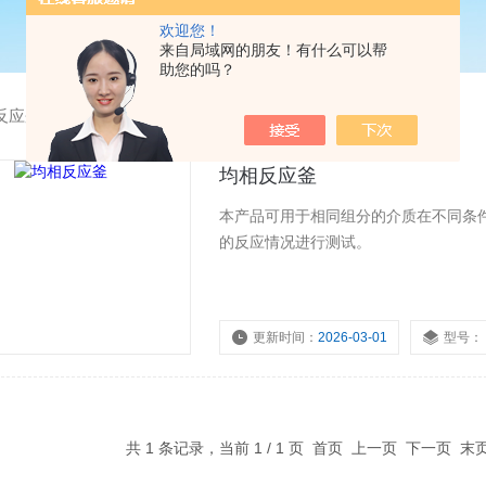
欢迎您！
来自局域网的朋友！有什么可以帮
助您的吗？
反应釜
均相反应釜
本产品可用于相同组分的介质在不同条
的反应情况进行测试。
更新时间：
2026-03-01
型号：
共 1 条记录，当前 1 / 1 页 首页 上一页 下一页 