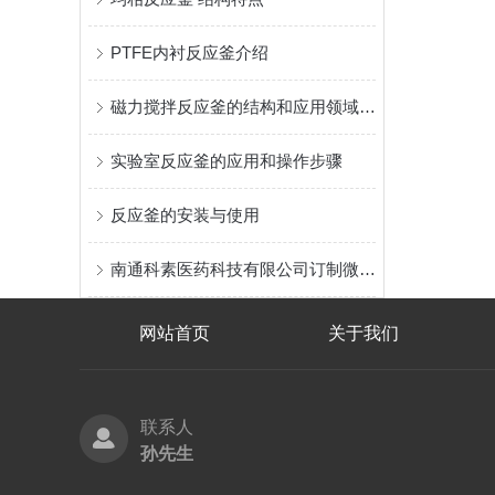
PTFE内衬反应釜介绍
磁力搅拌反应釜的结构和应用领域简介
实验室反应釜的应用和操作步骤
反应釜的安装与使用
南通科素医药科技有限公司订制微型加氢反应釜
网站首页
关于我们
联系人
孙先生