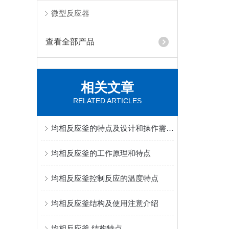
微型反应器
查看全部产品
相关文章
RELATED ARTICLES
均相反应釜的特点及设计和操作需要注意的因素
均相反应釜的工作原理和特点
均相反应釜控制反应的温度特点
均相反应釜结构及使用注意介绍
均相反应釜 结构特点