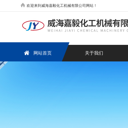
欢迎来到威海嘉毅化工机械有限公司网站！
网站首页
关于我们